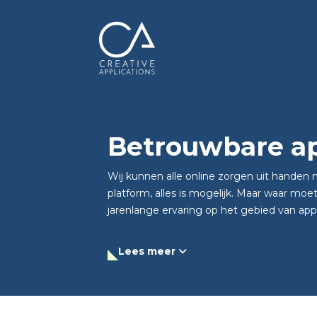
Betrouwbare ap
Wij kunnen alle online zorgen uit handen
platform, alles is mogelijk. Maar waar mo
jarenlange ervaring op het gebied van appli
Lees meer