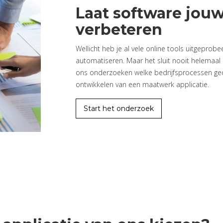
Laat software jou
verbeteren
Wellicht heb je al vele online tools uitgeprob
automatiseren. Maar het sluit nooit helemaal 
ons onderzoeken welke bedrijfsprocessen ge
ontwikkelen van een maatwerk applicatie.
Start het onderzoek