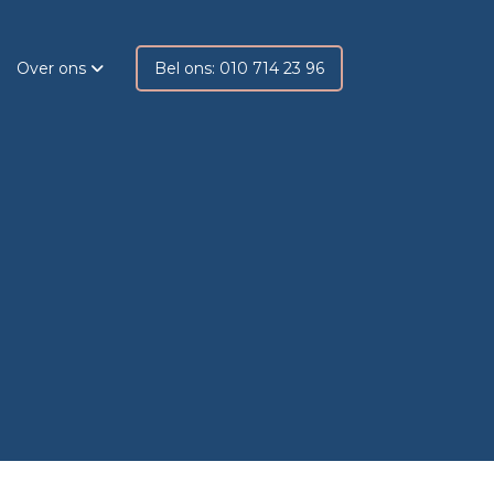
Over ons
Bel ons: 010 714 23 96