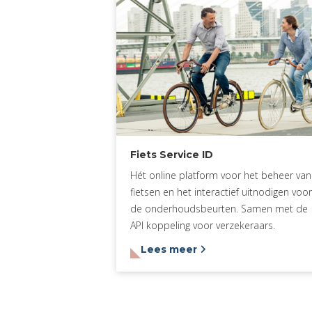
Fiets Service ID
Hét online platform voor het beheer van
fietsen en het interactief uitnodigen voor
de onderhoudsbeurten. Samen met de
API koppeling voor verzekeraars.
Lees meer